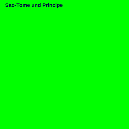
Sao-Tome und Principe